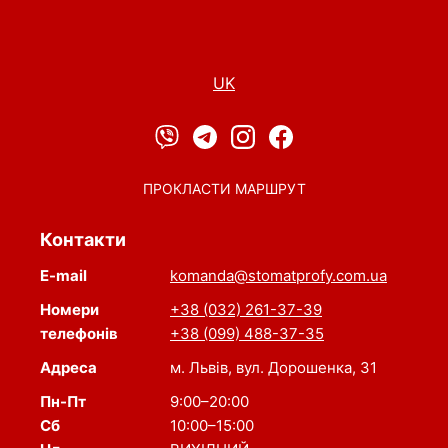
UK
ПРОКЛАСТИ МАРШРУТ
Контакти
E-mail
komanda@stomatprofy.com.ua
Номери
+38 (032) 261-37-39
телефонів
+38 (099) 488-37-35
Адреса
м. Львів, вул. Дорошенка, 31
Пн-Пт
9:00–20:00
Сб
10:00–15:00