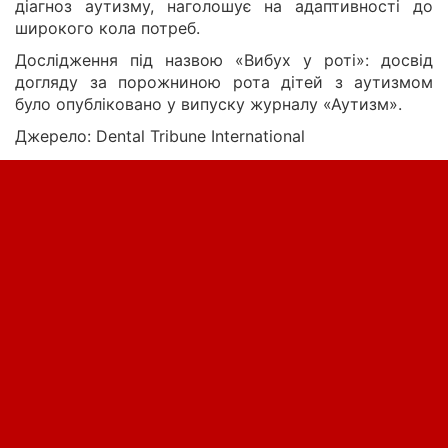
діагноз аутизму, наголошує на адаптивності до
широкого кола потреб.
Дослідження під назвою «Вибух у роті»: досвід
догляду за порожниною рота дітей з аутизмом
було опубліковано у випуску журналу «Аутизм».
Джерело: Dental Tribune International