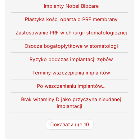
Implanty Nobel Biocare
Plastyka kości oparta o PRF membrany
Zastosowanie PRF w chirurgii stomatologicznej
Osocze bogatopłytkowe w stomatologi
Ryzyko podczas implantacji zębów
Terminy wszczepienia implantów
Po wszczenieniu implantów...
Brak witaminy D jako przyczyna nieudanej
implantacji
Показати ще 10