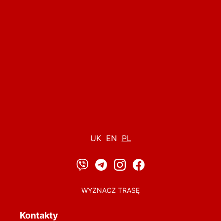
UK
EN
PL
WYZNACZ TRASĘ
Kontakty