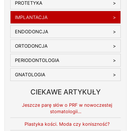
PROTETYKA
IMPLANTACJA
ENDODONCJA
ORTODONCJA
PERIODONTOLOGIA
GNATOLOGIA
CIEKAWE ARTYKUŁY
Jeszcze parę słów o PRF w nowoczestej
stomatologii...
Plastyka kości. Moda czy koniszność?